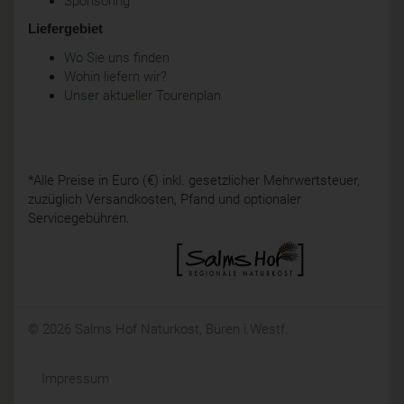
Sponsoring
Liefergebiet
Wo Sie uns finden
Wohin liefern wir?
Unser aktueller Tourenplan
*Alle Preise in Euro (€) inkl. gesetzlicher Mehrwertsteuer,
zuzüglich Versandkosten, Pfand und optionaler
Servicegebühren.
© 2026 Salms Hof Naturkost, Büren i.Westf.
Impressum