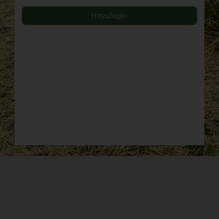
Hinzufügen