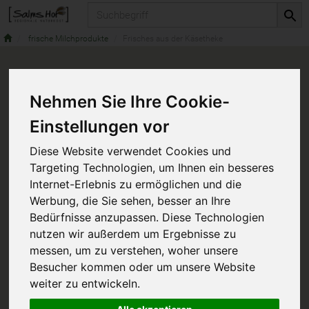
Produkt
frische Milchprodukte
Frisches aus der Käsetheke
Nehmen Sie Ihre Cookie-
Einstellungen vor
Diese Website verwendet Cookies und
Targeting Technologien, um Ihnen ein besseres
Internet-Erlebnis zu ermöglichen und die
Werbung, die Sie sehen, besser an Ihre
Bedürfnisse anzupassen. Diese Technologien
nutzen wir außerdem um Ergebnisse zu
messen, um zu verstehen, woher unsere
Besucher kommen oder um unsere Website
weiter zu entwickeln.