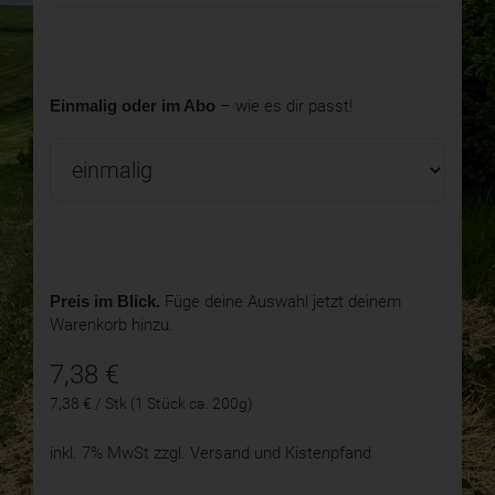
Einmalig oder im Abo
– wie es dir passt!
Preis im Blick.
Füge deine Auswahl jetzt deinem
Warenkorb hinzu.
7,38
€
7,38 € / Stk (1 Stück ca. 200g)
inkl. 7% MwSt
zzgl. Versand und Kistenpfand