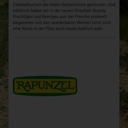
Zwiebelkuchen die letzte Herbstsonne genossen. Und
natürlich haben wir in der neuen Vinothek blumig
Fruchtiges und Beeriges aus der Flasche probiert!
Abgesehen von den wunderbaren Weinen lohnt sich
eine Reise in die Pfalz auch landschaftlich sehr.