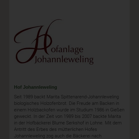
Hof Johannleweling
Seit 1989 backt Marita Spittenarend-Johannleweling
biologisches Holzofenbrot. Die Freude am Backen in
einem Holzbackofen wurde im Studium 1986 in Gießen
geweckt. In der Zeit von 1989 bis 2007 backte Marita
in der Hofbäckerei Blume Serkshof in Lohne. Mit dem
Antritt des Erbes des mütterlichen Hofes
Johannleweling zog auch die Bäckerei nach