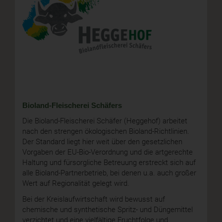
Bioland-Fleischerei Schäfers
Die Bioland-Fleischerei Schäfer (Heggehof) arbeitet
nach den strengen ökologischen Bioland-Richtlinien.
Der Standard liegt hier weit über den gesetzlichen
Vorgaben der EU-Bio-Verordnung und die artgerechte
Haltung und fürsorgliche Betreuung erstreckt sich auf
alle Bioland-Partnerbetrieb, bei denen u.a. auch großer
Wert auf Regionalität gelegt wird.
Bei der Kreislaufwirtschaft wird bewusst auf
chemische und synthetische Spritz- und Düngemittel
verzichtet und eine vielfältige Fruchtfolge und