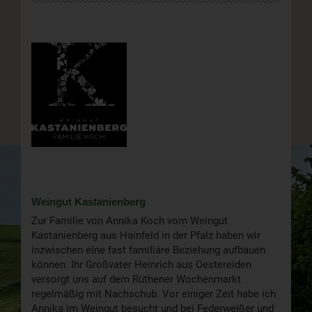
Weingut Kastanienberg
Zur Familie von Annika Koch vom Weingut
Kastanienberg aus Hainfeld in der Pfalz haben wir
inzwischen eine fast familiäre Beziehung aufbauen
können. Ihr Großvater Heinrich aus Oestereiden
versorgt uns auf dem Rüthener Wochenmarkt
regelmäßig mit Nachschub. Vor einiger Zeit habe ich
Annika im Weingut besucht und bei Federweißer und