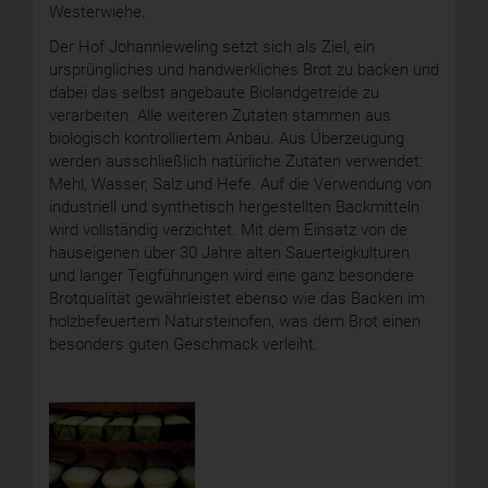
Westerwiehe.
Der Hof Johannleweling setzt sich als Ziel, ein
ursprüngliches und handwerkliches Brot zu backen und
dabei das selbst angebaute Biolandgetreide zu
verarbeiten. Alle weiteren Zutaten stammen aus
biologisch kontrolliertem Anbau. Aus Überzeugung
werden ausschließlich natürliche Zutaten verwendet:
Mehl, Wasser, Salz und Hefe. Auf die Verwendung von
industriell und synthetisch hergestellten Backmitteln
wird vollständig verzichtet. Mit dem Einsatz von de
hauseigenen über 30 Jahre alten Sauerteigkulturen
und langer Teigführungen wird eine ganz besondere
Brotqualität gewährleistet ebenso wie das Backen im
holzbefeuertem Natursteinofen, was dem Brot einen
besonders guten Geschmack verleiht.