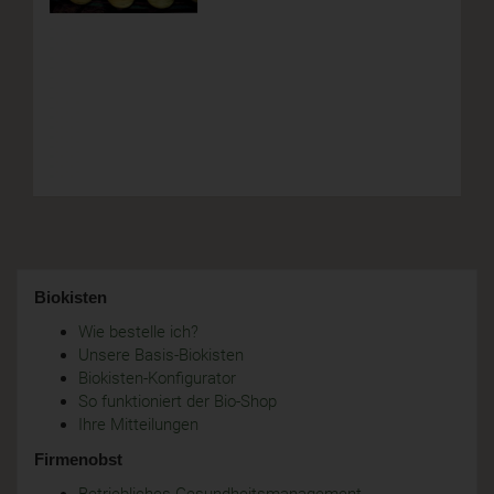
Biokisten
Wie bestelle ich?
Unsere Basis-Biokisten
Biokisten-Konfigurator
So funktioniert der Bio-Shop
Ihre Mitteilungen
Firmenobst