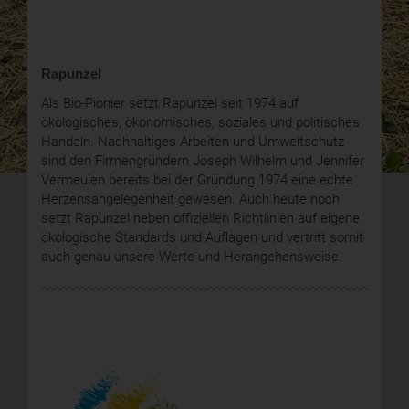
Rapunzel
Als Bio-Pionier setzt Rapunzel seit 1974 auf
ökologisches, ökonomisches, soziales und politisches
Handeln. Nachhaltiges Arbeiten und Umweltschutz
sind den Firmengründern Joseph Wilhelm und Jennifer
Vermeulen bereits bei der Gründung 1974 eine echte
Herzensangelegenheit gewesen. Auch heute noch
setzt Rapunzel neben offiziellen Richtlinien auf eigene
ökologische Standards und Auflagen und vertritt somit
auch genau unsere Werte und Herangehensweise.