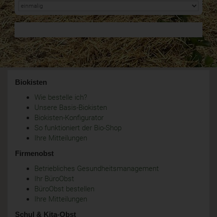
Biokisten
Wie bestelle ich?
Unsere Basis-Biokisten
Biokisten-Konfigurator
So funktioniert der Bio-Shop
Ihre Mitteilungen
Firmenobst
Betriebliches Gesundheitsmanagement
Ihr BüroObst
BüroObst bestellen
Ihre Mitteilungen
Schul & Kita-Obst