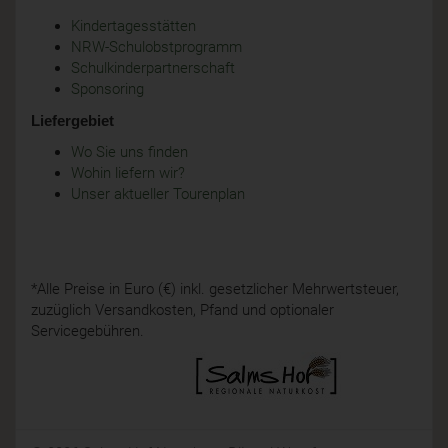
Kindertagesstätten
NRW-Schulobstprogramm
Schulkinderpartnerschaft
Sponsoring
Liefergebiet
Wo Sie uns finden
Wohin liefern wir?
Unser aktueller Tourenplan
*Alle Preise in Euro (€) inkl. gesetzlicher Mehrwertsteuer,
zuzüglich Versandkosten, Pfand und optionaler
Servicegebühren.