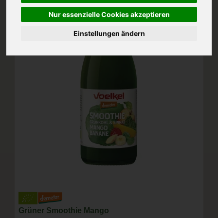
Nur essenzielle Cookies akzeptieren
Einstellungen ändern
Grüner Smoothie Mango