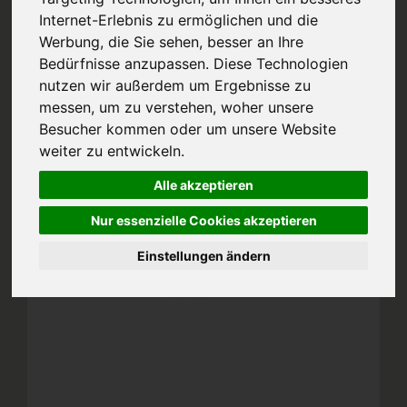
Internet-Erlebnis zu ermöglichen und die
Werbung, die Sie sehen, besser an Ihre
Bedürfnisse anzupassen. Diese Technologien
nutzen wir außerdem um Ergebnisse zu
messen, um zu verstehen, woher unsere
Besucher kommen oder um unsere Website
weiter zu entwickeln.
Alle akzeptieren
Nur essenzielle Cookies akzeptieren
Einstellungen ändern