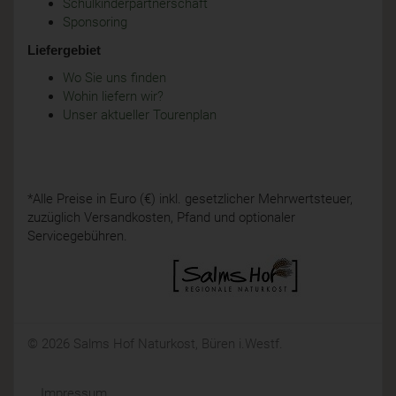
Schulkinderpartnerschaft
Sponsoring
Liefergebiet
Wo Sie uns finden
Wohin liefern wir?
Unser aktueller Tourenplan
*Alle Preise in Euro (€) inkl. gesetzlicher Mehrwertsteuer,
zuzüglich Versandkosten, Pfand und optionaler
Servicegebühren.
© 2026 Salms Hof Naturkost, Büren i.Westf.
Impressum