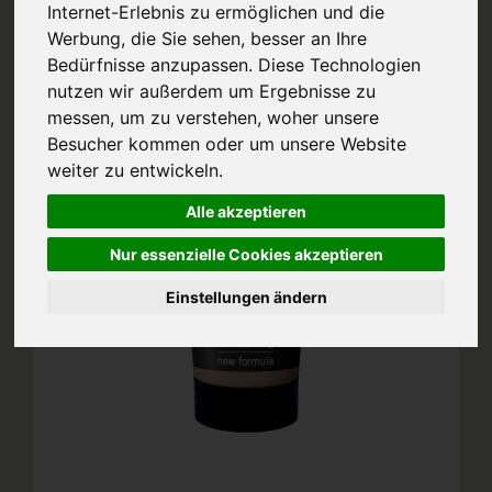
Internet-Erlebnis zu ermöglichen und die
Werbung, die Sie sehen, besser an Ihre
Bedürfnisse anzupassen. Diese Technologien
nutzen wir außerdem um Ergebnisse zu
messen, um zu verstehen, woher unsere
Besucher kommen oder um unsere Website
weiter zu entwickeln.
Alle akzeptieren
Nur essenzielle Cookies akzeptieren
Einstellungen ändern