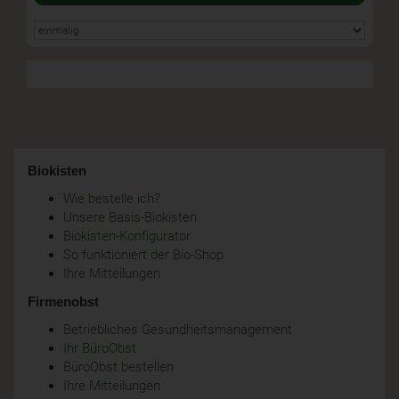
Biokisten
Wie bestelle ich?
Unsere Basis-Biokisten
Biokisten-Konfigurator
So funktioniert der Bio-Shop
Ihre Mitteilungen
Firmenobst
Betriebliches Gesundheitsmanagement
Ihr BüroObst
BüroObst bestellen
Ihre Mitteilungen