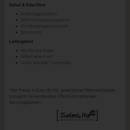
Schul & Kita-Obst
Kindertagesstätten
NRW-Schulobstprogramm
Schulkinderpartnerschaft
Sponsoring
Liefergebiet
Wo Sie uns finden
Wohin liefern wir?
Unser aktueller Tourenplan
*Alle Preise in Euro (€) inkl. gesetzlicher Mehrwertsteuer,
zuzüglich Versandkosten, Pfand und optionaler
Servicegebühren.