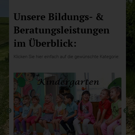
Unsere Bildungs- &
Beratungsleistungen
im Überblick:
Klicken Sie hier einfach auf die gewünschte Kategorie: