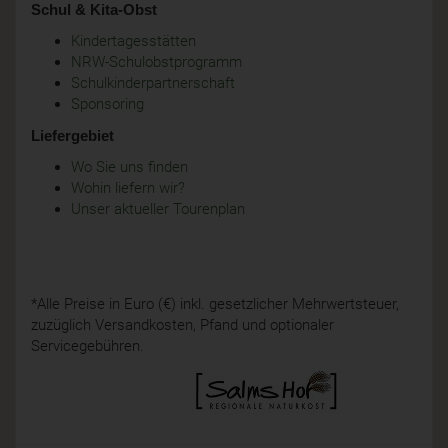
Schul & Kita-Obst
Kindertagesstätten
NRW-Schulobstprogramm
Schulkinderpartnerschaft
Sponsoring
Liefergebiet
Wo Sie uns finden
Wohin liefern wir?
Unser aktueller Tourenplan
*Alle Preise in Euro (€) inkl. gesetzlicher Mehrwertsteuer,
zuzüglich Versandkosten, Pfand und optionaler
Servicegebühren.