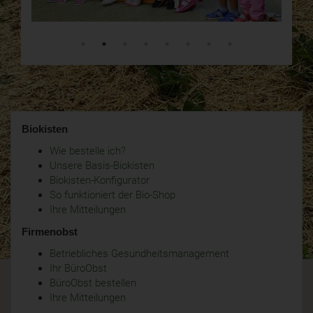
Biokisten
Wie bestelle ich?
Unsere Basis-Biokisten
Biokisten-Konfigurator
So funktioniert der Bio-Shop
Ihre Mitteilungen
Firmenobst
Betriebliches Gesundheitsmanagement
Ihr BüroObst
BüroObst bestellen
Ihre Mitteilungen