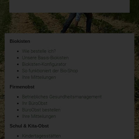
Biokisten
Wie bestelle ich?
Unsere Basis-Biokisten
Biokisten-Konfigurator
So funktioniert der Bio-Shop
Ihre Mitteilungen
Firmenobst
Betriebliches Gesundheitsmanagement
Ihr BüroObst
BüroObst bestellen
Ihre Mitteilungen
Schul & Kita-Obst
Kindertagesstätten