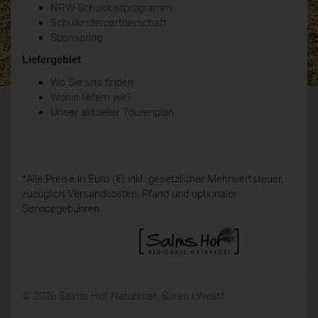
NRW-Schulobstprogramm
Schulkinderpartnerschaft
Sponsoring
Liefergebiet
Wo Sie uns finden
Wohin liefern wir?
Unser aktueller Tourenplan
*Alle Preise in Euro (€) inkl. gesetzlicher Mehrwertsteuer,
zuzüglich Versandkosten, Pfand und optionaler
Servicegebühren.
© 2026 Salms Hof Naturkost, Büren i.Westf.