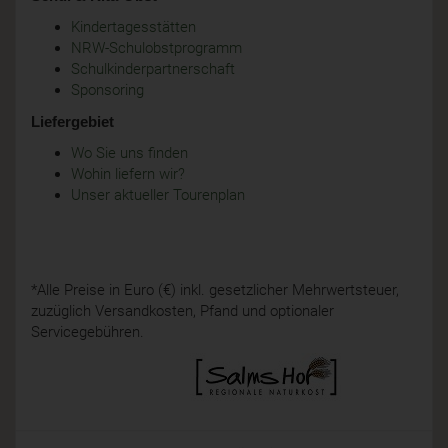
Kindertagesstätten
NRW-Schulobstprogramm
Schulkinderpartnerschaft
Sponsoring
Liefergebiet
Wo Sie uns finden
Wohin liefern wir?
Unser aktueller Tourenplan
*Alle Preise in Euro (€) inkl. gesetzlicher Mehrwertsteuer,
zuzüglich Versandkosten, Pfand und optionaler
Servicegebühren.