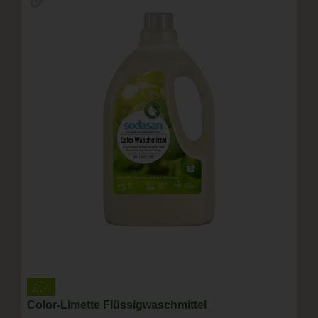
Color-Limette Flüssigwaschmittel