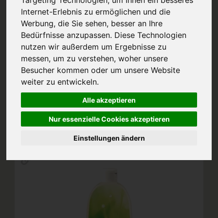
Internet-Erlebnis zu ermöglichen und die
Werbung, die Sie sehen, besser an Ihre
Putzmittel
Waschmittel
Bedürfnisse anzupassen. Diese Technologien
nutzen wir außerdem um Ergebnisse zu
messen, um zu verstehen, woher unsere
Besucher kommen oder um unsere Website
weiter zu entwickeln.
Hersteller
Ernährung
Alle akzeptieren
Allergene
Nur essenzielle Cookies akzeptieren
Einstellungen ändern