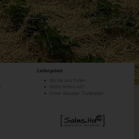
Liefergebiet
Wo Sie uns finden
m
Wohin liefern wir?
Unser aktueller Tourenplan