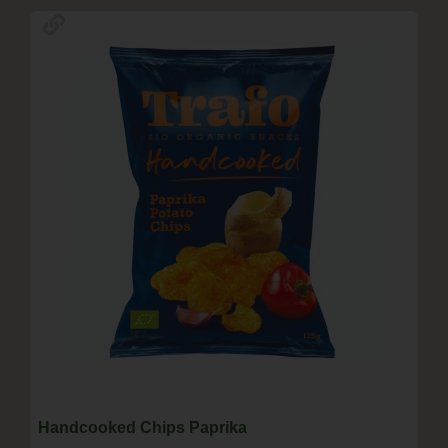
Handcooked Chips Paprika