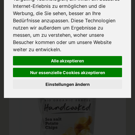
Internet-Erlebnis zu ermöglichen und die
Werbung, die Sie sehen, besser an Ihre
Bedürfnisse anzupassen. Diese Technologien
Hersteller
Ernährung
nutzen wir außerdem um Ergebnisse zu
messen, um zu verstehen, woher unsere
Allergene
Besucher kommen oder um unsere Website
weiter zu entwickeln.
Alle akzeptieren
Nur essenzielle Cookies akzeptieren
Einstellungen ändern