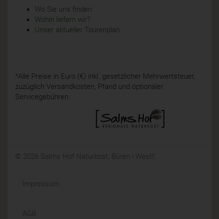
Wo Sie uns finden
Wohin liefern wir?
Unser aktueller Tourenplan
*Alle Preise in Euro (€) inkl. gesetzlicher Mehrwertsteuer,
zuzüglich Versandkosten, Pfand und optionaler
Servicegebühren.
© 2026 Salms Hof Naturkost, Büren i.Westf.
Impressum
AGB