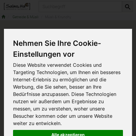
Produkt
Getreide & Müsli
Müsli & Krunchy
Nehmen Sie Ihre Cookie-
Einstellungen vor
Diese Website verwendet Cookies und
Targeting Technologien, um Ihnen ein besseres
Internet-Erlebnis zu ermöglichen und die
Werbung, die Sie sehen, besser an Ihre
Bedürfnisse anzupassen. Diese Technologien
nutzen wir außerdem um Ergebnisse zu
messen, um zu verstehen, woher unsere
Besucher kommen oder um unsere Website
weiter zu entwickeln.
Alle akzeptieren