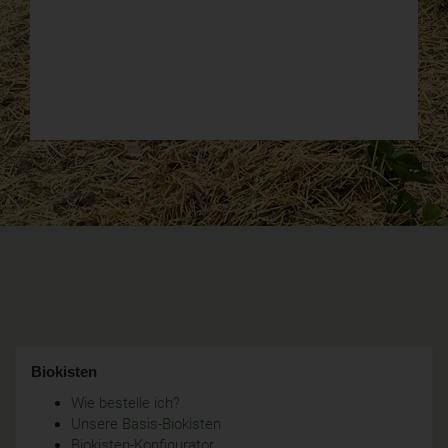
Biokisten
Wie bestelle ich?
Unsere Basis-Biokisten
Biokisten-Konfigurator