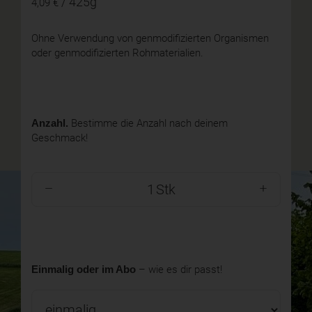
/ 425g
4,09 €
Ohne Verwendung von genmodifizierten Organismen
oder genmodifizierten Rohmaterialien.
Anzahl.
Bestimme die Anzahl nach deinem
Geschmack!
Stk
Einmalig oder im Abo
– wie es dir passt!