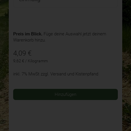
Preis im Blick.
Füge deine Auswahl jetzt deinem
Warenkorb hinzu.
4,09
€
9,62 € / Kilogramm
inkl. 7% MwSt
zzgl. Versand und Kistenpfand
Hinzufügen