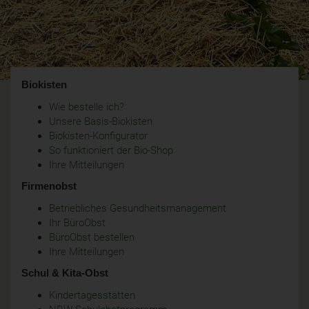
Biokisten
Wie bestelle ich?
Unsere Basis-Biokisten
Biokisten-Konfigurator
So funktioniert der Bio-Shop
Ihre Mitteilungen
Firmenobst
Betriebliches Gesundheitsmanagement
Ihr BüroObst
BüroObst bestellen
Ihre Mitteilungen
Schul & Kita-Obst
Kindertagesstätten