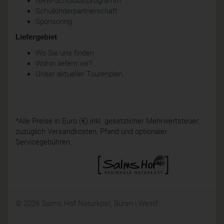
NRW-Schulobstprogramm
Schulkinderpartnerschaft
Sponsoring
Liefergebiet
Wo Sie uns finden
Wohin liefern wir?
Unser aktueller Tourenplan
*Alle Preise in Euro (€) inkl. gesetzlicher Mehrwertsteuer,
zuzüglich Versandkosten, Pfand und optionaler
Servicegebühren.
© 2026 Salms Hof Naturkost, Büren i.Westf.