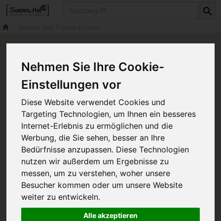
Produkt
frisches Obst, Früchte & Nüsse
Nehmen Sie Ihre Cookie-
Einstellungen vor
Diese Website verwendet Cookies und
Targeting Technologien, um Ihnen ein besseres
Internet-Erlebnis zu ermöglichen und die
Werbung, die Sie sehen, besser an Ihre
Bedürfnisse anzupassen. Diese Technologien
nutzen wir außerdem um Ergebnisse zu
messen, um zu verstehen, woher unsere
Besucher kommen oder um unsere Website
weiter zu entwickeln.
Alle akzeptieren