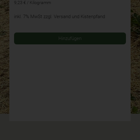
9,23 € / Kilogramm
inkl. 7% MwSt
zzgl. Versand und Kistenpfand
Hinzufügen