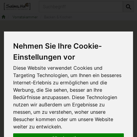
Produkt
Vorratskammer
Backen & Kochen
Nehmen Sie Ihre Cookie-
Einstellungen vor
Diese Website verwendet Cookies und
Targeting Technologien, um Ihnen ein besseres
Internet-Erlebnis zu ermöglichen und die
Werbung, die Sie sehen, besser an Ihre
Bedürfnisse anzupassen. Diese Technologien
nutzen wir außerdem um Ergebnisse zu
messen, um zu verstehen, woher unsere
Besucher kommen oder um unsere Website
weiter zu entwickeln.