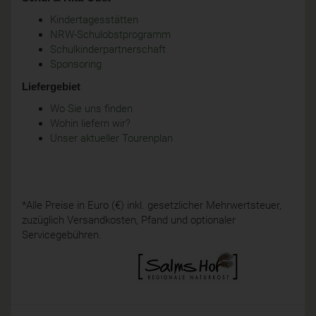
Kindertagesstätten
NRW-Schulobstprogramm
Schulkinderpartnerschaft
Sponsoring
Liefergebiet
Wo Sie uns finden
Wohin liefern wir?
Unser aktueller Tourenplan
*Alle Preise in Euro (€) inkl. gesetzlicher Mehrwertsteuer,
zuzüglich Versandkosten, Pfand und optionaler
Servicegebühren.