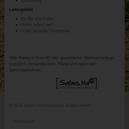
Sponsoring
Liefergebiet
Wo Sie uns finden
Wohin liefern wir?
Unser aktueller Tourenplan
*Alle Preise in Euro (€) inkl. gesetzlicher Mehrwertsteuer,
zuzüglich Versandkosten, Pfand und optionaler
Servicegebühren.
© 2026 Salms Hof Naturkost, Büren i.Westf.
Impressum