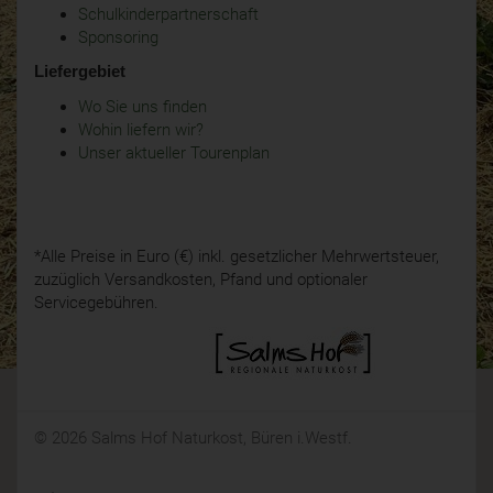
Schulkinderpartnerschaft
Sponsoring
Liefergebiet
Wo Sie uns finden
Wohin liefern wir?
Unser aktueller Tourenplan
*Alle Preise in Euro (€) inkl. gesetzlicher Mehrwertsteuer,
zuzüglich Versandkosten, Pfand und optionaler
Servicegebühren.
© 2026 Salms Hof Naturkost, Büren i.Westf.