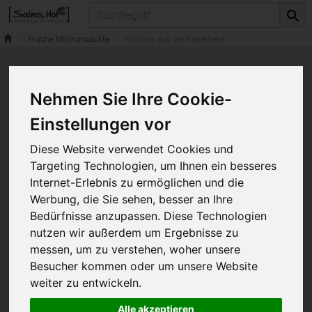
Produkt
frische Milchprodukte
Frisches aus der Käsetheke
Nehmen Sie Ihre Cookie-
Einstellungen vor
Diese Website verwendet Cookies und
Targeting Technologien, um Ihnen ein besseres
Internet-Erlebnis zu ermöglichen und die
Werbung, die Sie sehen, besser an Ihre
Bedürfnisse anzupassen. Diese Technologien
nutzen wir außerdem um Ergebnisse zu
messen, um zu verstehen, woher unsere
Besucher kommen oder um unsere Website
weiter zu entwickeln.
Alle akzeptieren