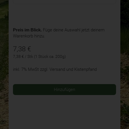
Preis im Blick.
Füge deine Auswahl jetzt deinem
Warenkorb hinzu.
7,38
€
7,38 € / Stk (1 Stück ca. 200g)
inkl. 7% MwSt
zzgl. Versand und Kistenpfand
Hinzufügen