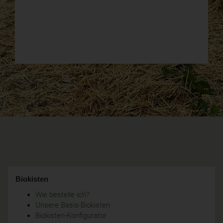
Biokisten
Wie bestelle ich?
Unsere Basis-Biokisten
Biokisten-Konfigurator