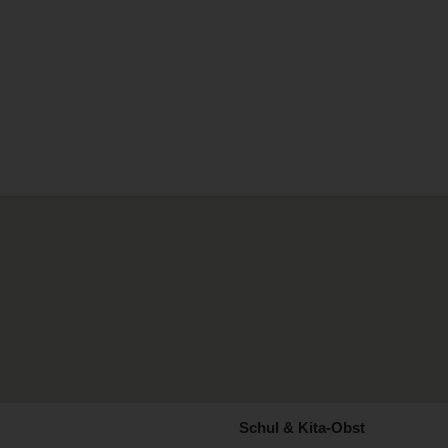
Schul & Kita-Obst