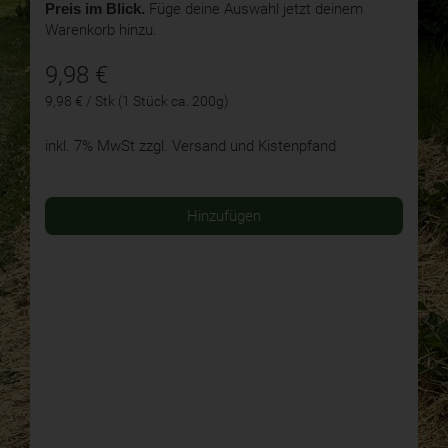
Preis im Blick.
Füge deine Auswahl jetzt deinem
Warenkorb hinzu.
9,98
€
9,98 € / Stk (1 Stück ca. 200g)
inkl. 7% MwSt
zzgl. Versand und Kistenpfand
Hinzufügen