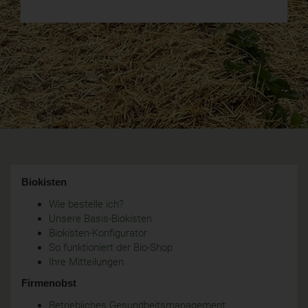
Biokisten
Wie bestelle ich?
Unsere Basis-Biokisten
Biokisten-Konfigurator
So funktioniert der Bio-Shop
Ihre Mitteilungen
Firmenobst
Betriebliches Gesundheitsmanagement