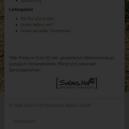
Sponsoring
Liefergebiet
Wo Sie uns finden
Wohin liefern wir?
Unser aktueller Tourenplan
*Alle Preise in Euro (€) inkl. gesetzlicher Mehrwertsteuer,
zuzüglich Versandkosten, Pfand und optionaler
Servicegebühren.
© 2026 Salms Hof Naturkost, Büren i.Westf.
Impressum