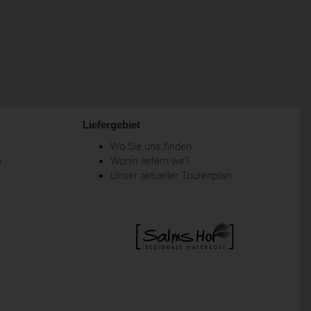
Liefergebiet
Wo Sie uns finden
m
Wohin liefern wir?
Unser aktueller Tourenplan