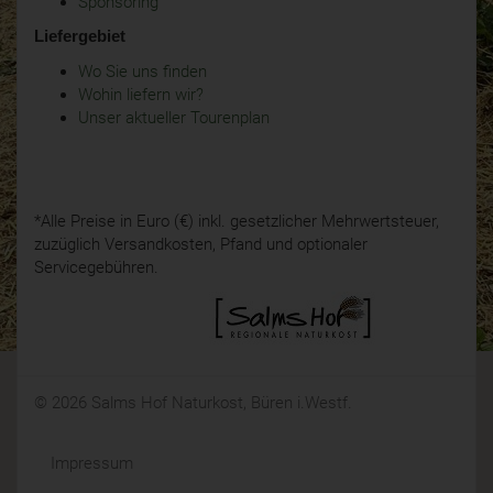
Sponsoring
Liefergebiet
Wo Sie uns finden
Wohin liefern wir?
Unser aktueller Tourenplan
*Alle Preise in Euro (€) inkl. gesetzlicher Mehrwertsteuer,
zuzüglich Versandkosten, Pfand und optionaler
Servicegebühren.
© 2026 Salms Hof Naturkost, Büren i.Westf.
Impressum