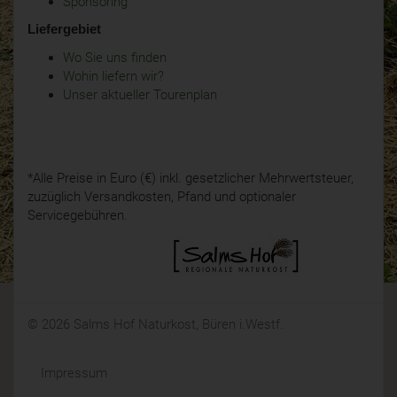
Sponsoring
Liefergebiet
Wo Sie uns finden
Wohin liefern wir?
Unser aktueller Tourenplan
*Alle Preise in Euro (€) inkl. gesetzlicher Mehrwertsteuer,
zuzüglich Versandkosten, Pfand und optionaler
Servicegebühren.
© 2026 Salms Hof Naturkost, Büren i.Westf.
Impressum