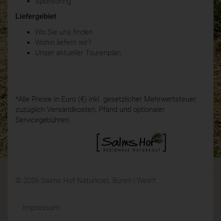
Sponsoring
Liefergebiet
Wo Sie uns finden
Wohin liefern wir?
Unser aktueller Tourenplan
*Alle Preise in Euro (€) inkl. gesetzlicher Mehrwertsteuer,
zuzüglich Versandkosten, Pfand und optionaler
Servicegebühren.
© 2026 Salms Hof Naturkost, Büren i.Westf.
Impressum