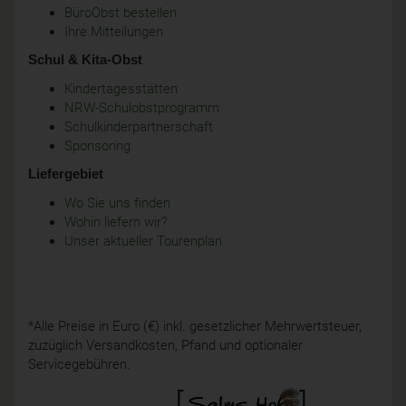
BüroObst bestellen
Ihre Mitteilungen
Schul & Kita-Obst
Kindertagesstätten
NRW-Schulobstprogramm
Schulkinderpartnerschaft
Sponsoring
Liefergebiet
Wo Sie uns finden
Wohin liefern wir?
Unser aktueller Tourenplan
*Alle Preise in Euro (€) inkl. gesetzlicher Mehrwertsteuer,
zuzüglich Versandkosten, Pfand und optionaler
Servicegebühren.