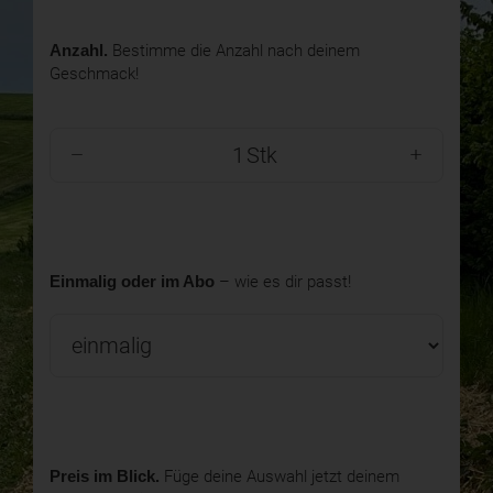
Anzahl.
Bestimme die Anzahl nach deinem
Geschmack!
Stk
Einmalig oder im Abo
– wie es dir passt!
Preis im Blick.
Füge deine Auswahl jetzt deinem