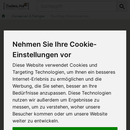
Produkt
Konserven & Fertiges
fruchtige Obstkonserven
Nehmen Sie Ihre Cookie-
Einstellungen vor
Diese Website verwendet Cookies und
Targeting Technologien, um Ihnen ein besseres
Internet-Erlebnis zu ermöglichen und die
Werbung, die Sie sehen, besser an Ihre
Bedürfnisse anzupassen. Diese Technologien
nutzen wir außerdem um Ergebnisse zu
messen, um zu verstehen, woher unsere
Besucher kommen oder um unsere Website
weiter zu entwickeln.