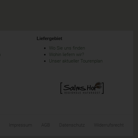
Liefergebiet
Wo Sie uns finden
m
Wohin liefern wir?
Unser aktueller Tourenplan
Impressum
AGB
Datenschutz
Widerrufsrecht