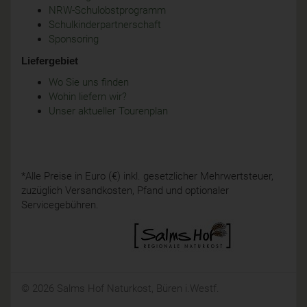
NRW-Schulobstprogramm
Schulkinderpartnerschaft
Sponsoring
Liefergebiet
Wo Sie uns finden
Wohin liefern wir?
Unser aktueller Tourenplan
*Alle Preise in Euro (€) inkl. gesetzlicher Mehrwertsteuer,
zuzüglich Versandkosten, Pfand und optionaler
Servicegebühren.
© 2026 Salms Hof Naturkost, Büren i.Westf.