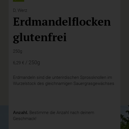
D,
Werz
Erdmandelflocken
glutenfrei
250g
/ 250g
6,29 €
Erdmandeln sind die unterirdischen Sprossknollen im
Wurzelstock des gleichnamigen Sauergrasgewächses
Anzahl.
Bestimme die Anzahl nach deinem
Geschmack!