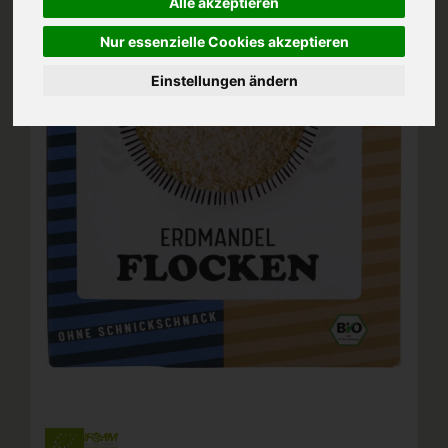
Alle akzeptieren
Nur essenzielle Cookies akzeptieren
Einstellungen ändern