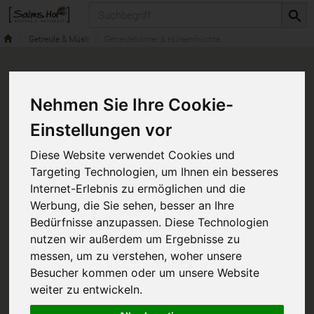
Produkt
Getreide & Müsli
Getreidekörner & Hülsenfrüchte
Nehmen Sie Ihre Cookie-
Einstellungen vor
Diese Website verwendet Cookies und
Targeting Technologien, um Ihnen ein besseres
Internet-Erlebnis zu ermöglichen und die
Werbung, die Sie sehen, besser an Ihre
Bedürfnisse anzupassen. Diese Technologien
nutzen wir außerdem um Ergebnisse zu
messen, um zu verstehen, woher unsere
Besucher kommen oder um unsere Website
weiter zu entwickeln.