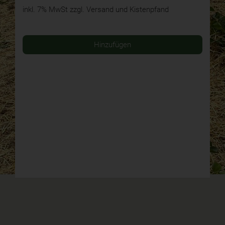
inkl. 7% MwSt
zzgl. Versand und Kistenpfand
Hinzufügen