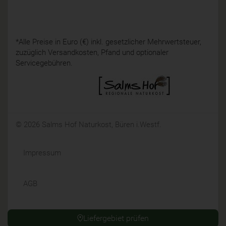
*Alle Preise in Euro (€) inkl. gesetzlicher Mehrwertsteuer,
zuzüglich Versandkosten, Pfand und optionaler
Servicegebühren.
© 2026 Salms Hof Naturkost, Büren i.Westf.
Impressum
AGB
Datenschutz
Liefergebiet prüfen