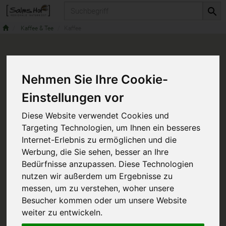
Produkt
Kaffee & Tee
Kaffee
Nehmen Sie Ihre Cookie-
Einstellungen vor
Diese Website verwendet Cookies und
Targeting Technologien, um Ihnen ein besseres
Internet-Erlebnis zu ermöglichen und die
Werbung, die Sie sehen, besser an Ihre
Bedürfnisse anzupassen. Diese Technologien
nutzen wir außerdem um Ergebnisse zu
messen, um zu verstehen, woher unsere
Besucher kommen oder um unsere Website
weiter zu entwickeln.