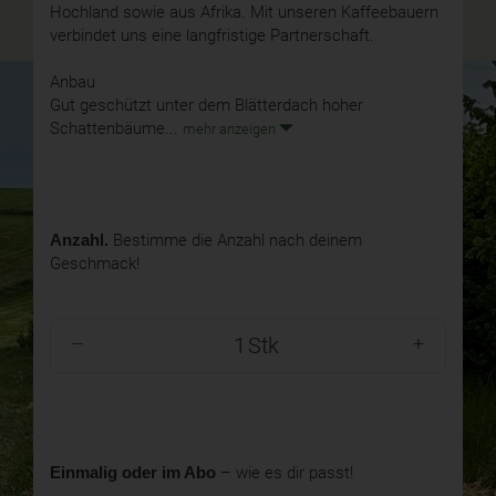
Hochland sowie aus Afrika. Mit unseren Kaffeebauern
verbindet uns eine langfristige Partnerschaft.
Anbau
Gut geschützt unter dem Blätterdach hoher
Schattenbäume...
mehr anzeigen
Anzahl.
Bestimme die Anzahl nach deinem
Geschmack!
Stk
Einmalig oder im Abo
– wie es dir passt!