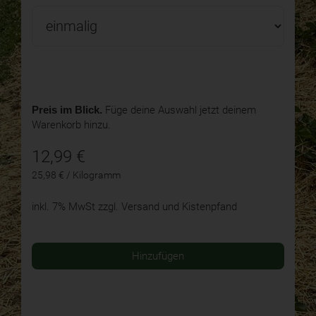
Preis im Blick.
Füge deine Auswahl jetzt deinem
Warenkorb hinzu.
12,99
€
25,98 € / Kilogramm
inkl. 7% MwSt
zzgl. Versand und Kistenpfand
Hinzufügen