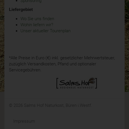
Sponsoring
Liefergebiet
Wo Sie uns finden
Wohin liefern wir?
Unser aktueller Tourenplan
*Alle Preise in Euro (€) inkl. gesetzlicher Mehrwertsteuer,
zuzüglich Versandkosten, Pfand und optionaler
Servicegebühren.
© 2026 Salms Hof Naturkost, Büren i.Westf.
Impressum