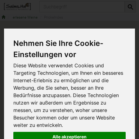
Produkt
erlesene Weine
Prickelndes
Nehmen Sie Ihre Cookie-
Einstellungen vor
Diese Website verwendet Cookies und
Targeting Technologien, um Ihnen ein besseres
Internet-Erlebnis zu ermöglichen und die
Werbung, die Sie sehen, besser an Ihre
Bedürfnisse anzupassen. Diese Technologien
nutzen wir außerdem um Ergebnisse zu
messen, um zu verstehen, woher unsere
Besucher kommen oder um unsere Website
weiter zu entwickeln.
Alle akzeptieren