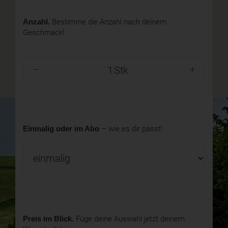
Anzahl.
Bestimme die Anzahl nach deinem
Geschmack!
Stk
Einmalig oder im Abo
– wie es dir passt!
Preis im Blick.
Füge deine Auswahl jetzt deinem