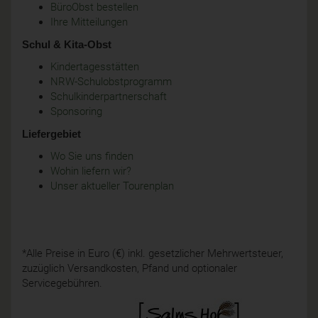
BüroObst bestellen
Ihre Mitteilungen
Schul & Kita-Obst
Kindertagesstätten
NRW-Schulobstprogramm
Schulkinderpartnerschaft
Sponsoring
Liefergebiet
Wo Sie uns finden
Wohin liefern wir?
Unser aktueller Tourenplan
*Alle Preise in Euro (€) inkl. gesetzlicher Mehrwertsteuer,
zuzüglich Versandkosten, Pfand und optionaler
Servicegebühren.