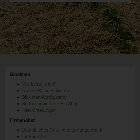
Biokisten
Wie bestelle ich?
Unsere Basis-Biokisten
Biokisten-Konfigurator
So funktioniert der Bio-Shop
Ihre Mitteilungen
Firmenobst
Betriebliches Gesundheitsmanagement
Ihr BüroObst