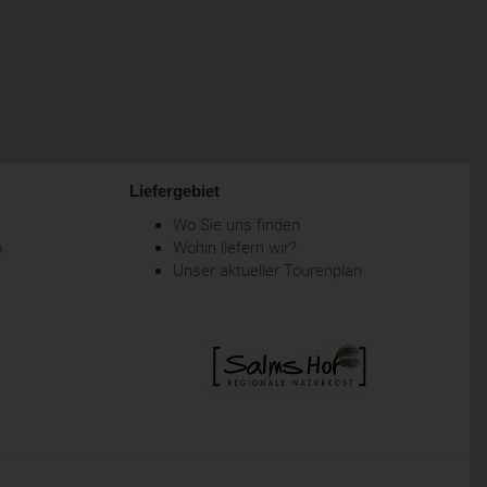
Liefergebiet
Wo Sie uns finden
m
Wohin liefern wir?
Unser aktueller Tourenplan