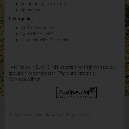
Schulkinderpartnerschaft
Sponsoring
Liefergebiet
Wo Sie uns finden
Wohin liefern wir?
Unser aktueller Tourenplan
*Alle Preise in Euro (€) inkl. gesetzlicher Mehrwertsteuer,
zuzüglich Versandkosten, Pfand und optionaler
Servicegebühren.
© 2026 Salms Hof Naturkost, Büren i.Westf.