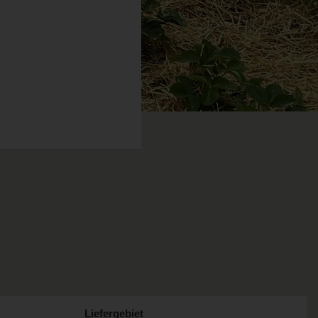
Liefergebiet