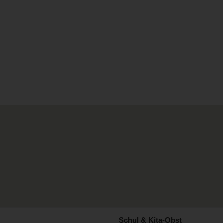
Schul & Kita-Obst