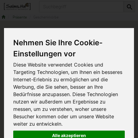
Produkt
Präsente
Geschenkkörbe
Nehmen Sie Ihre Cookie-
Einstellungen vor
Diese Website verwendet Cookies und
Targeting Technologien, um Ihnen ein besseres
Internet-Erlebnis zu ermöglichen und die
Werbung, die Sie sehen, besser an Ihre
Bedürfnisse anzupassen. Diese Technologien
nutzen wir außerdem um Ergebnisse zu
messen, um zu verstehen, woher unsere
Besucher kommen oder um unsere Website
weiter zu entwickeln.
Alle akzeptieren