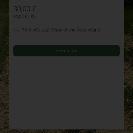
30,00
€
30,00 € / Stk
inkl. 7% MwSt
zzgl. Versand und Kistenpfand
Hinzufügen