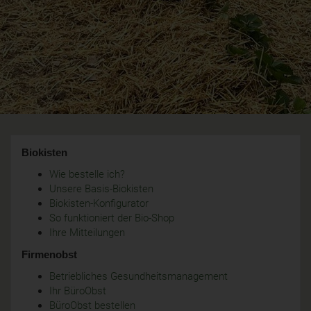
Biokisten
Wie bestelle ich?
Unsere Basis-Biokisten
Biokisten-Konfigurator
So funktioniert der Bio-Shop
Ihre Mitteilungen
Firmenobst
Betriebliches Gesundheitsmanagement
Ihr BüroObst
BüroObst bestellen