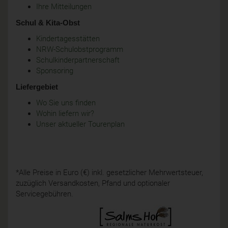
Ihre Mitteilungen
Schul & Kita-Obst
Kindertagesstätten
NRW-Schulobstprogramm
Schulkinderpartnerschaft
Sponsoring
Liefergebiet
Wo Sie uns finden
Wohin liefern wir?
Unser aktueller Tourenplan
*Alle Preise in Euro (€) inkl. gesetzlicher Mehrwertsteuer,
zuzüglich Versandkosten, Pfand und optionaler
Servicegebühren.