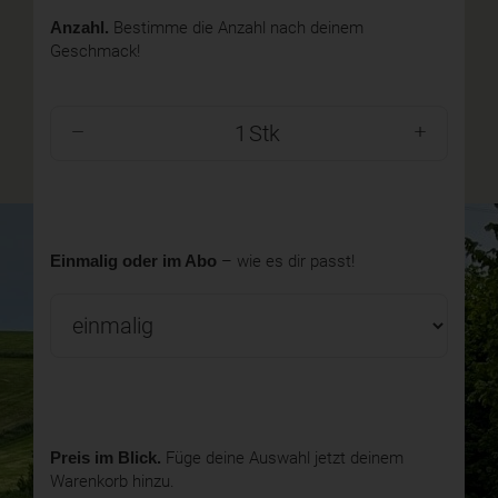
Anzahl.
Bestimme die Anzahl nach deinem
Geschmack!
Stk
Einmalig oder im Abo
– wie es dir passt!
Preis im Blick.
Füge deine Auswahl jetzt deinem
Warenkorb hinzu.