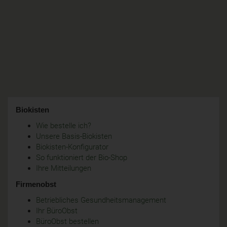
Biokisten
Wie bestelle ich?
Unsere Basis-Biokisten
Biokisten-Konfigurator
So funktioniert der Bio-Shop
Ihre Mitteilungen
Firmenobst
Betriebliches Gesundheitsmanagement
Ihr BüroObst
BüroObst bestellen