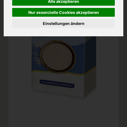
Alle akzeptieren
Nur essenzielle Cookies akzeptieren
Einstellungen ändern