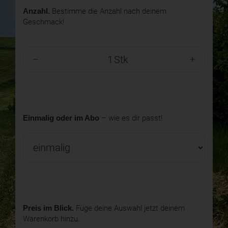
Anzahl.
Bestimme die Anzahl nach deinem
Geschmack!
Stk
Einmalig oder im Abo
– wie es dir passt!
Preis im Blick.
Füge deine Auswahl jetzt deinem
Warenkorb hinzu.