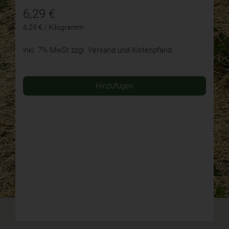
6,29
€
6,29 € / Kilogramm
inkl. 7% MwSt
zzgl. Versand und Kistenpfand
Hinzufügen