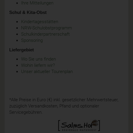
Ihre Mitteilungen
Schul & Kita-Obst
Kindertagesstätten
NRW-Schulobstprogramm
Schulkinderpartnerschaft
Sponsoring
Liefergebiet
Wo Sie uns finden
Wohin liefern wir?
Unser aktueller Tourenplan
*Alle Preise in Euro (€) inkl. gesetzlicher Mehrwertsteuer,
zuzüglich Versandkosten, Pfand und optionaler
Servicegebühren.