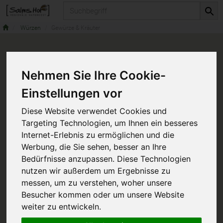
Produkt
Würzen
Gewürze & Kräuter
Nehmen Sie Ihre Cookie-
Einstellungen vor
Diese Website verwendet Cookies und
Targeting Technologien, um Ihnen ein besseres
Internet-Erlebnis zu ermöglichen und die
Werbung, die Sie sehen, besser an Ihre
Bedürfnisse anzupassen. Diese Technologien
nutzen wir außerdem um Ergebnisse zu
messen, um zu verstehen, woher unsere
Besucher kommen oder um unsere Website
weiter zu entwickeln.