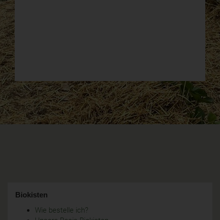
Biokisten
Wie bestelle ich?