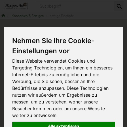
Produkt
Konserven & Fertiges
deftige Eintöpfe
Nehmen Sie Ihre Cookie-
Einstellungen vor
Diese Website verwendet Cookies und
Targeting Technologien, um Ihnen ein besseres
Internet-Erlebnis zu ermöglichen und die
Werbung, die Sie sehen, besser an Ihre
Bedürfnisse anzupassen. Diese Technologien
nutzen wir außerdem um Ergebnisse zu
messen, um zu verstehen, woher unsere
Besucher kommen oder um unsere Website
weiter zu entwickeln.
Alle akzeptieren