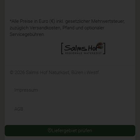
*Alle Preise in Euro (€) inkl. gesetzlicher Mehrwertsteuer,
zuzüglich Versandkosten, Pfand und optionaler
Servicegebühren.
© 2026 Salms Hof Naturkost, Büren i.Westf.
Impressum
AGB
Datenschutz
Liefergebiet prüfen