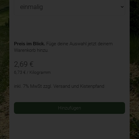
Preis im Blick.
Füge deine Auswahl jetzt deinem
Warenkorb hinzu.
2,69
€
6,73 € / Kilogramm
inkl. 7% MwSt
zzgl. Versand und Kistenpfand
Hinzufügen