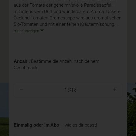
aus der Tomate der geheimnisvolle Paradiesapfel –
mit intensivem Duft und wunderbarem Aroma. Unsere
Ökoland Tomaten Cremesuppe wird aus aromatischen
Bio-Tomaten und mit einer feinen Kräutermischung...
mehr anzeigen
Anzahl.
Bestimme die Anzahl nach deinem
Geschmack!
Stk
Einmalig oder im Abo
– wie es dir passt!