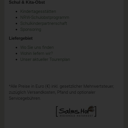
Schul & Kita-Obst
Kindertagesstätten
NRW-Schulobstprogramm
Schulkinderpartnerschaft
Sponsoring
Liefergebiet
Wo Sie uns finden
Wohin liefern wir?
Unser aktueller Tourenplan
*Alle Preise in Euro (€) inkl. gesetzlicher Mehrwertsteuer,
zuzüglich Versandkosten, Pfand und optionaler
Servicegebühren.