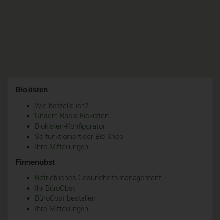
Biokisten
Wie bestelle ich?
Unsere Basis-Biokisten
Biokisten-Konfigurator
So funktioniert der Bio-Shop
Ihre Mitteilungen
Firmenobst
Betriebliches Gesundheitsmanagement
Ihr BüroObst
BüroObst bestellen
Ihre Mitteilungen