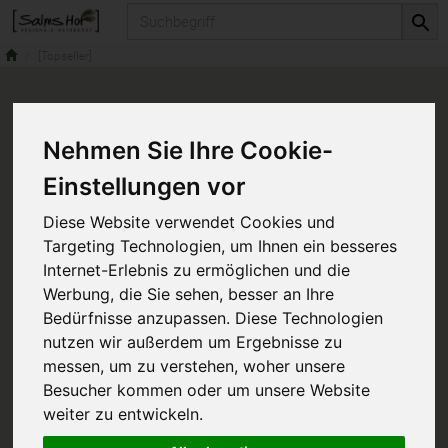
Produkt
[Topseller]
Nehmen Sie Ihre Cookie-
Einstellungen vor
Diese Website verwendet Cookies und
Targeting Technologien, um Ihnen ein besseres
Internet-Erlebnis zu ermöglichen und die
Werbung, die Sie sehen, besser an Ihre
Bedürfnisse anzupassen. Diese Technologien
nutzen wir außerdem um Ergebnisse zu
messen, um zu verstehen, woher unsere
Besucher kommen oder um unsere Website
weiter zu entwickeln.