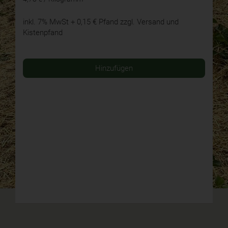
inkl. 7% MwSt
+ 0,15 € Pfand
zzgl. Versand und
Kistenpfand
Hinzufügen