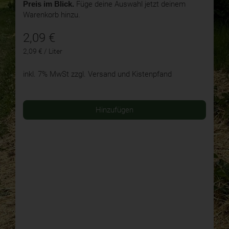
Preis im Blick.
Füge deine Auswahl jetzt deinem
Warenkorb hinzu.
2,09
€
2,09 € / Liter
inkl. 7% MwSt
zzgl. Versand und Kistenpfand
Hinzufügen