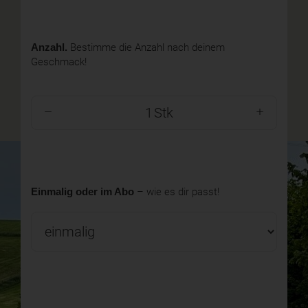
Anzahl.
Bestimme die Anzahl nach deinem
Geschmack!
Stk
Einmalig oder im Abo
– wie es dir passt!