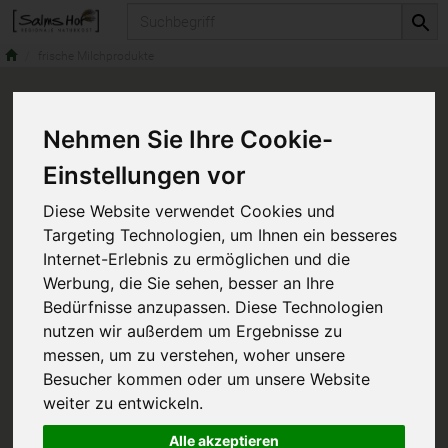
Produkt
frische Milchprodukte
Nehmen Sie Ihre Cookie-
Einstellungen vor
Diese Website verwendet Cookies und
Targeting Technologien, um Ihnen ein besseres
Internet-Erlebnis zu ermöglichen und die
Werbung, die Sie sehen, besser an Ihre
Bedürfnisse anzupassen. Diese Technologien
nutzen wir außerdem um Ergebnisse zu
messen, um zu verstehen, woher unsere
Besucher kommen oder um unsere Website
weiter zu entwickeln.
Alle akzeptieren