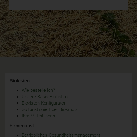
Biokisten
Wie bestelle ich?
Unsere Basis-Biokisten
Biokisten-Konfigurator
So funktioniert der Bio-Shop
Ihre Mitteilungen
Firmenobst
Betriebliches Gesundheitsmanagement