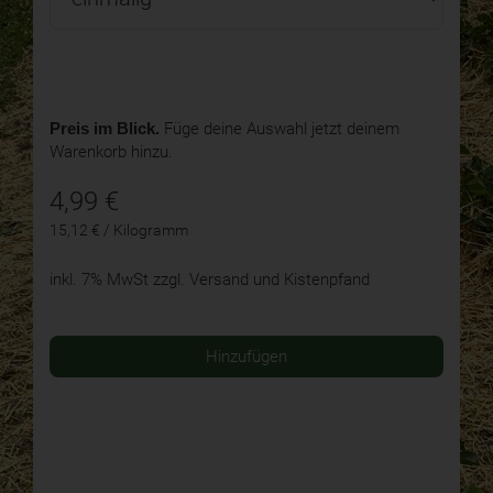
Preis im Blick.
Füge deine Auswahl jetzt deinem
Warenkorb hinzu.
4,99
€
15,12 € / Kilogramm
inkl. 7% MwSt
zzgl. Versand und Kistenpfand
Hinzufügen