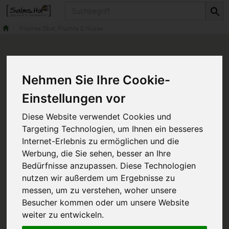
Produkt
frisches Obst, Früchte & Nüsse
Nehmen Sie Ihre Cookie-
Einstellungen vor
Diese Website verwendet Cookies und
Targeting Technologien, um Ihnen ein besseres
Internet-Erlebnis zu ermöglichen und die
Werbung, die Sie sehen, besser an Ihre
Bedürfnisse anzupassen. Diese Technologien
nutzen wir außerdem um Ergebnisse zu
messen, um zu verstehen, woher unsere
Besucher kommen oder um unsere Website
weiter zu entwickeln.