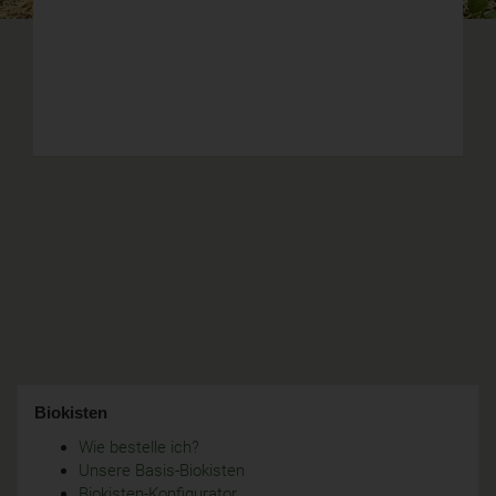
Biokisten
Wie bestelle ich?
Unsere Basis-Biokisten
Biokisten-Konfigurator