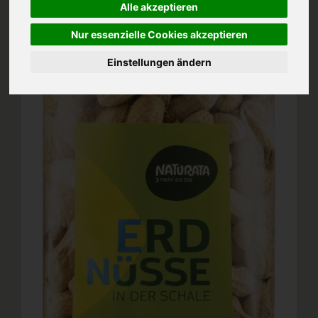
Alle akzeptieren
Nur essenzielle Cookies akzeptieren
Einstellungen ändern