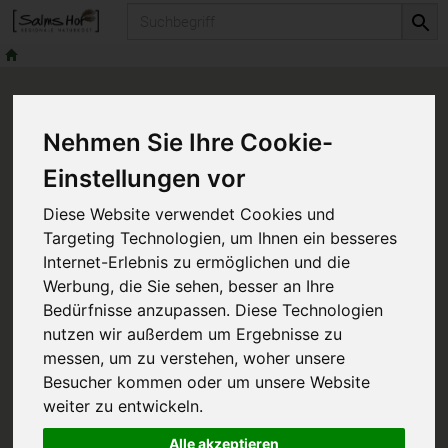
Produkt
Nehmen Sie Ihre Cookie-
Einstellungen vor
Diese Website verwendet Cookies und
Targeting Technologien, um Ihnen ein besseres
Internet-Erlebnis zu ermöglichen und die
Werbung, die Sie sehen, besser an Ihre
Bedürfnisse anzupassen. Diese Technologien
nutzen wir außerdem um Ergebnisse zu
messen, um zu verstehen, woher unsere
Besucher kommen oder um unsere Website
weiter zu entwickeln.
Alle akzeptieren