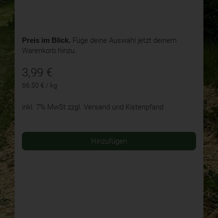
Preis im Blick.
Füge deine Auswahl jetzt deinem
Warenkorb hinzu.
3,99
€
66,50 € / kg
inkl. 7% MwSt
zzgl. Versand und Kistenpfand
Hinzufügen