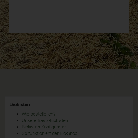
Biokisten
Wie bestelle ich?
Unsere Basis-Biokisten
Biokisten-Konfigurator
So funktioniert der Bio-Shop