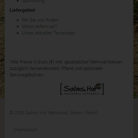
Sponsoring
Liefergebiet
Wo Sie uns finden
Wohin liefern wir?
Unser aktueller Tourenplan
*Alle Preise in Euro (€) inkl. gesetzlicher Mehrwertsteuer,
zuzüglich Versandkosten, Pfand und optionaler
Servicegebühren.
© 2026 Salms Hof Naturkost, Büren i.Westf.
Impressum