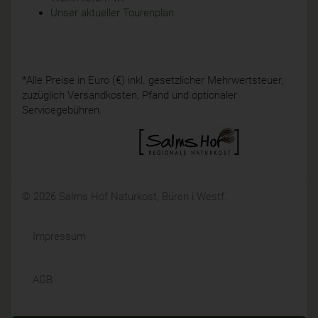
Unser aktueller Tourenplan
*Alle Preise in Euro (€) inkl. gesetzlicher Mehrwertsteuer,
zuzüglich Versandkosten, Pfand und optionaler
Servicegebühren.
© 2026 Salms Hof Naturkost, Büren i.Westf.
Impressum
AGB