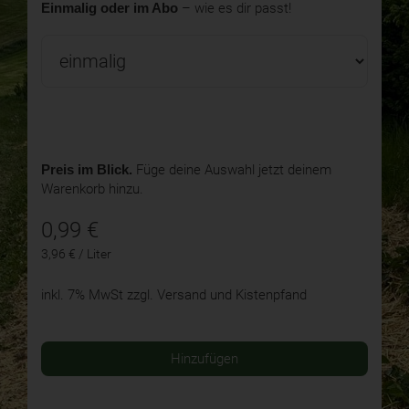
Einmalig oder im Abo
– wie es dir passt!
Preis im Blick.
Füge deine Auswahl jetzt deinem
Warenkorb hinzu.
0,99
€
3,96 € / Liter
inkl. 7% MwSt
zzgl. Versand und Kistenpfand
Hinzufügen