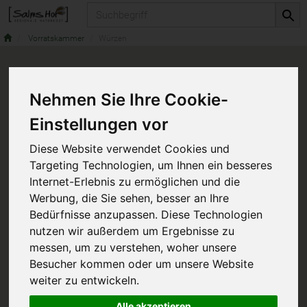
Produkt
Vorratskammer
Würzen
Nehmen Sie Ihre Cookie-
Einstellungen vor
Diese Website verwendet Cookies und
Targeting Technologien, um Ihnen ein besseres
Internet-Erlebnis zu ermöglichen und die
Werbung, die Sie sehen, besser an Ihre
Bedürfnisse anzupassen. Diese Technologien
nutzen wir außerdem um Ergebnisse zu
messen, um zu verstehen, woher unsere
Besucher kommen oder um unsere Website
weiter zu entwickeln.
Alle akzeptieren