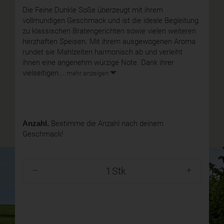
Die Feine Dunkle Soße überzeugt mit ihrem
vollmundigen Geschmack und ist die ideale Begleitung
zu klassischen Bratengerichten sowie vielen weiteren
herzhaften Speisen. Mit ihrem ausgewogenen Aroma
rundet sie Mahlzeiten harmonisch ab und verleiht
ihnen eine angenehm würzige Note. Dank ihrer
vielseitigen...
mehr anzeigen
Anzahl.
Bestimme die Anzahl nach deinem
Geschmack!
Stk