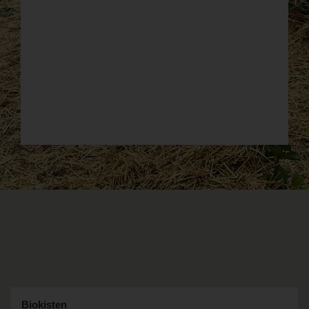
Biokisten