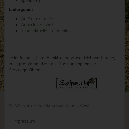
Sponsoring
Liefergebiet
Wo Sie uns finden
Wohin liefern wir?
Unser aktueller Tourenplan
*Alle Preise in Euro (€) inkl. gesetzlicher Mehrwertsteuer,
zuzüglich Versandkosten, Pfand und optionaler
Servicegebühren.
© 2026 Salms Hof Naturkost, Büren i.Westf.
Impressum