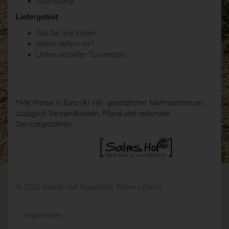
Sponsoring
Liefergebiet
Wo Sie uns finden
Wohin liefern wir?
Unser aktueller Tourenplan
*Alle Preise in Euro (€) inkl. gesetzlicher Mehrwertsteuer,
zuzüglich Versandkosten, Pfand und optionaler
Servicegebühren.
© 2026 Salms Hof Naturkost, Büren i.Westf.
Impressum