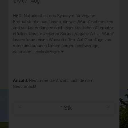
/ 140g
3,79 €
HEDI Naturkost ist das Synonym für vegane
Brotaufstriche aus Linsen, die wie „Wurst“ schmecken
und so das Verlangen nach einer köstlichen Alternative
erfüllen. Unsere leckeren Sorten „Vegane Art … Wurst“
lassen kaum einen Wunsch offen. Auf Grundlage von
roten und braunen Linsen sorgen hochwertige,
natürliche...
mehr anzeigen
Anzahl.
Bestimme die Anzahl nach deinem
Geschmack!
Stk