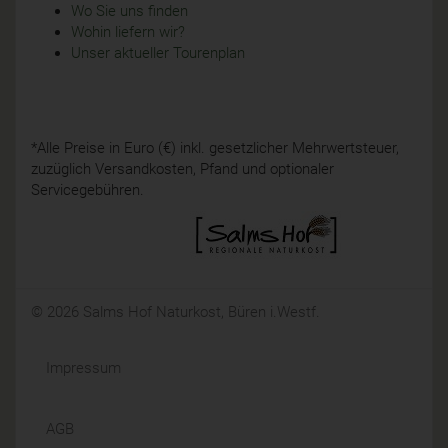
Wo Sie uns finden
Wohin liefern wir?
Unser aktueller Tourenplan
*Alle Preise in Euro (€) inkl. gesetzlicher Mehrwertsteuer,
zuzüglich Versandkosten, Pfand und optionaler
Servicegebühren.
© 2026 Salms Hof Naturkost, Büren i.Westf.
Impressum
AGB