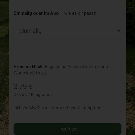
Einmalig oder im Abo
– wie es dir passt!
Preis im Blick.
Füge deine Auswahl jetzt deinem
Warenkorb hinzu.
3,79
€
27,06 € / Kilogramm
inkl. 7% MwSt
zzgl. Versand und Kistenpfand
Hinzufügen