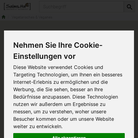
Produkt
Vegetarisches & Veganes
Nehmen Sie Ihre Cookie-
Einstellungen vor
Diese Website verwendet Cookies und
Targeting Technologien, um Ihnen ein besseres
Internet-Erlebnis zu ermöglichen und die
Werbung, die Sie sehen, besser an Ihre
Bedürfnisse anzupassen. Diese Technologien
nutzen wir außerdem um Ergebnisse zu
messen, um zu verstehen, woher unsere
Besucher kommen oder um unsere Website
weiter zu entwickeln.
Alle akzeptieren