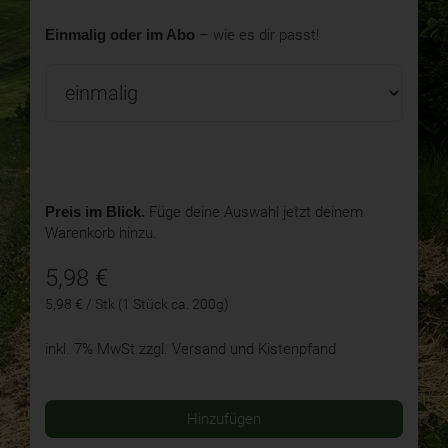
Einmalig oder im Abo
– wie es dir passt!
Preis im Blick.
Füge deine Auswahl jetzt deinem
Warenkorb hinzu.
5,98
€
5,98 € / Stk (1 Stück ca. 200g)
inkl. 7% MwSt
zzgl. Versand und Kistenpfand
Hinzufügen