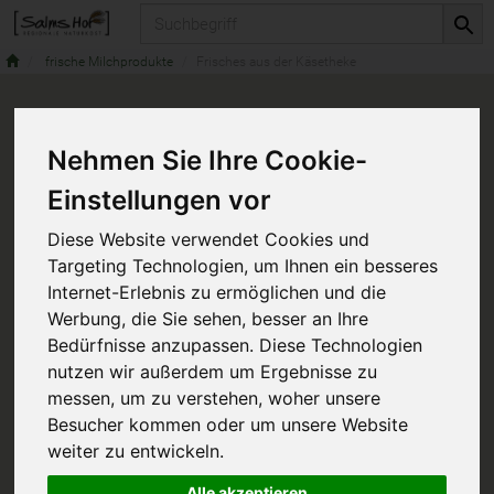
Produkt
frische Milchprodukte
Frisches aus der Käsetheke
Nehmen Sie Ihre Cookie-
Einstellungen vor
Diese Website verwendet Cookies und
Targeting Technologien, um Ihnen ein besseres
Internet-Erlebnis zu ermöglichen und die
Werbung, die Sie sehen, besser an Ihre
Bedürfnisse anzupassen. Diese Technologien
nutzen wir außerdem um Ergebnisse zu
messen, um zu verstehen, woher unsere
Besucher kommen oder um unsere Website
weiter zu entwickeln.
Alle akzeptieren