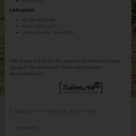
Sponsoring
Liefergebiet
Wo Sie uns finden
Wohin liefern wir?
Unser aktueller Tourenplan
*Alle Preise in Euro (€) inkl. gesetzlicher Mehrwertsteuer,
zuzüglich Versandkosten, Pfand und optionaler
Servicegebühren.
© 2026 Salms Hof Naturkost, Büren i.Westf.
Impressum