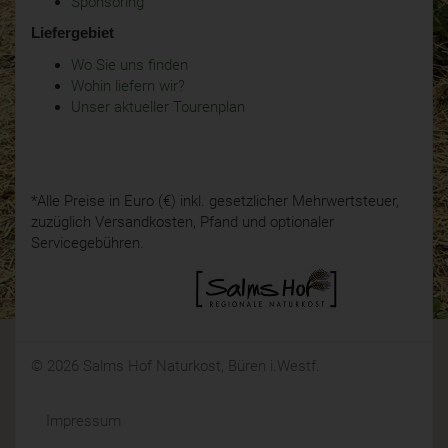
Sponsoring
Liefergebiet
Wo Sie uns finden
Wohin liefern wir?
Unser aktueller Tourenplan
*Alle Preise in Euro (€) inkl. gesetzlicher Mehrwertsteuer,
zuzüglich Versandkosten, Pfand und optionaler
Servicegebühren.
© 2026 Salms Hof Naturkost, Büren i.Westf.
Impressum