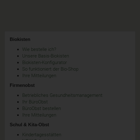
Biokisten
Wie bestelle ich?
Unsere Basis-Biokisten
Biokisten-Konfigurator
So funktioniert der Bio-Shop
Ihre Mitteilungen
Firmenobst
Betriebliches Gesundheitsmanagement
Ihr BüroObst
BüroObst bestellen
Ihre Mitteilungen
Schul & Kita-Obst
Kindertagesstätten