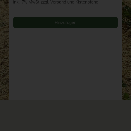
inkl. 7% MwSt
zzgl. Versand und Kistenpfand
Hinzufügen