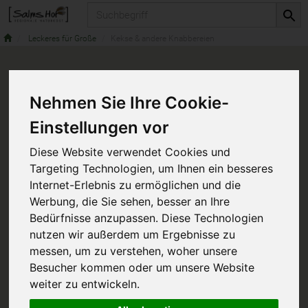
Produkt
Leckeres für Große
Kekse & andere Knabbereien
Nehmen Sie Ihre Cookie-
Einstellungen vor
Diese Website verwendet Cookies und
Targeting Technologien, um Ihnen ein besseres
Internet-Erlebnis zu ermöglichen und die
Werbung, die Sie sehen, besser an Ihre
Bedürfnisse anzupassen. Diese Technologien
nutzen wir außerdem um Ergebnisse zu
messen, um zu verstehen, woher unsere
Besucher kommen oder um unsere Website
weiter zu entwickeln.