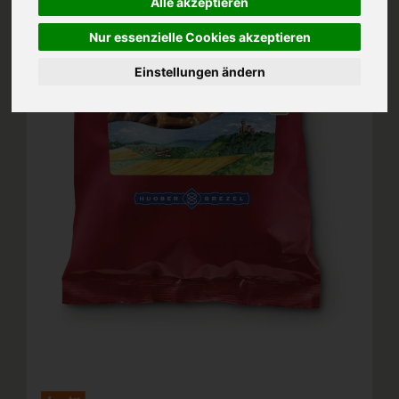
Alle akzeptieren
Nur essenzielle Cookies akzeptieren
Einstellungen ändern