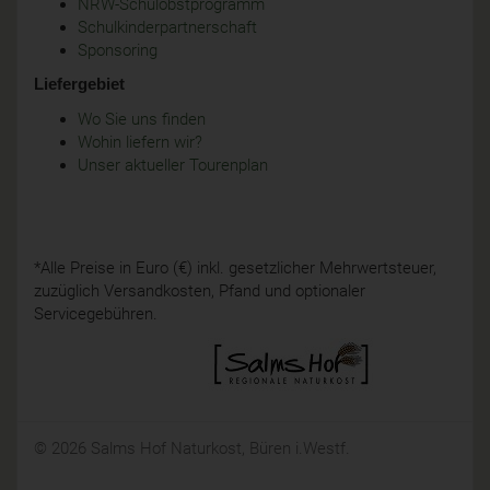
NRW-Schulobstprogramm
Schulkinderpartnerschaft
Sponsoring
Liefergebiet
Wo Sie uns finden
Wohin liefern wir?
Unser aktueller Tourenplan
*Alle Preise in Euro (€) inkl. gesetzlicher Mehrwertsteuer,
zuzüglich Versandkosten, Pfand und optionaler
Servicegebühren.
© 2026 Salms Hof Naturkost, Büren i.Westf.