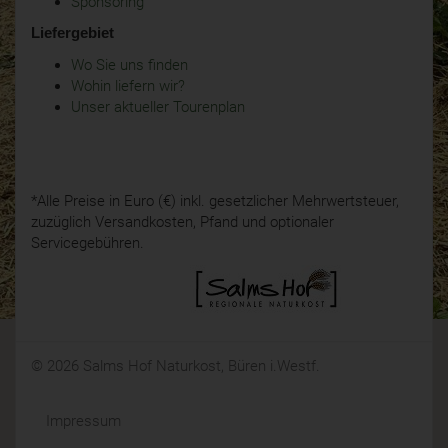
Sponsoring
Liefergebiet
Wo Sie uns finden
Wohin liefern wir?
Unser aktueller Tourenplan
*Alle Preise in Euro (€) inkl. gesetzlicher Mehrwertsteuer,
zuzüglich Versandkosten, Pfand und optionaler
Servicegebühren.
© 2026 Salms Hof Naturkost, Büren i.Westf.
Impressum