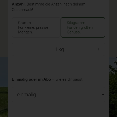
Anzahl.
Bestimme die Anzahl nach deinem
Geschmack!
Gramm
Kilogramm
Für kleine, präzise
Für den großen
Mengen.
Genuss.
kg
Einmalig oder im Abo
– wie es dir passt!