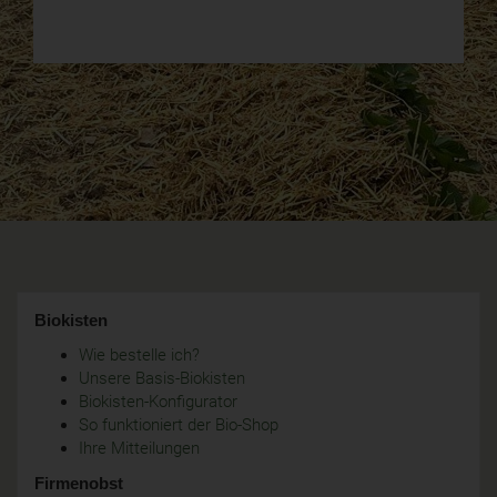
Biokisten
Wie bestelle ich?
Unsere Basis-Biokisten
Biokisten-Konfigurator
So funktioniert der Bio-Shop
Ihre Mitteilungen
Firmenobst