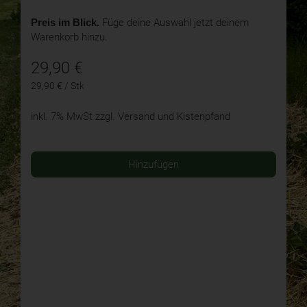
Preis im Blick.
Füge deine Auswahl jetzt deinem
Warenkorb hinzu.
29,90
€
29,90 € / Stk
inkl. 7% MwSt
zzgl. Versand und Kistenpfand
Hinzufügen