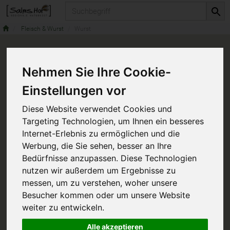
Produkt
Fleisch & Wurst
Wurst
Nehmen Sie Ihre Cookie-
Einstellungen vor
Diese Website verwendet Cookies und
Targeting Technologien, um Ihnen ein besseres
Internet-Erlebnis zu ermöglichen und die
Werbung, die Sie sehen, besser an Ihre
Bedürfnisse anzupassen. Diese Technologien
nutzen wir außerdem um Ergebnisse zu
messen, um zu verstehen, woher unsere
Besucher kommen oder um unsere Website
weiter zu entwickeln.
Alle akzeptieren